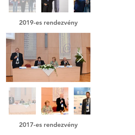
2019-es rendezvény
2017-es rendezvény